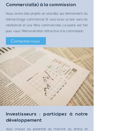
Commercial(e) à la commission
Nous avons des projets en standby qui demandent du
démarchage commercial. Si vous avez un bon sens du
relationnel et une fibre commerciale, ce poste est fait
pour vous ! Rémunération attractive à la commission.
Contactez-nous
Investisseurs : participez à notre
développement
Vous croyez au potentiel du marché du drone et