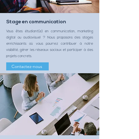
Stage en communication
Vous êtes étudiant(e) en communication, marketing
digital ou audiovisuel ? Nous proposons des stages
enrichissants où vous pourrez contribuer à notre
visibilité, gérer les réseaux sociaux et participer à des
projets concrets.
Contactez-nous